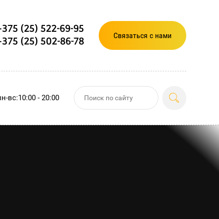
+375 (25) 522-69-95
Связаться с нами
+375 (25) 502-86-78
пн-вс:10:00 - 20:00