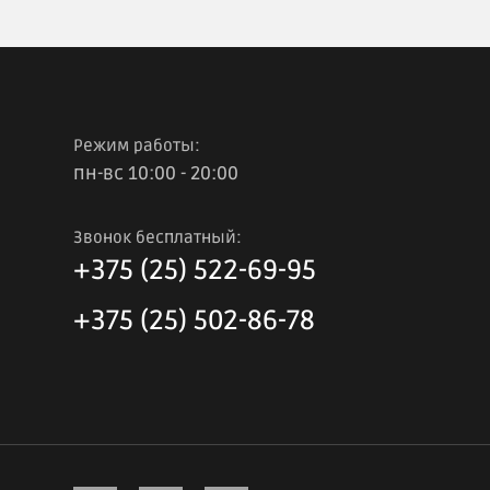
Режим работы:
пн-вс 10:00 - 20:00
Звонок бесплатный:
+375 (25) 522-69-95
+375 (25) 502-86-78