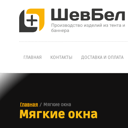
ГЛАВНАЯ
КОНТАКТЫ
ДОСТАВКА И ОПЛАТА
Главная
/
Мягкие окна
Мягкие окна