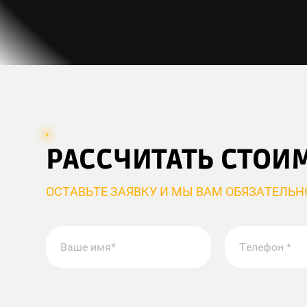
РАССЧИТАТЬ СТОИ
ОСТАВЬТЕ ЗАЯВКУ И МЫ ВАМ ОБЯЗАТЕЛЬ