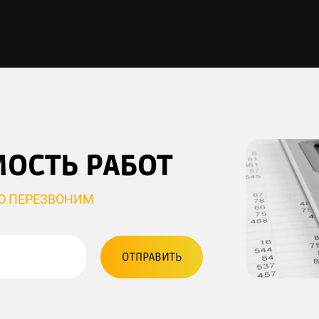
МОСТЬ РАБОТ
НО ПЕРЕЗВОНИМ
ОТПРАВИТЬ